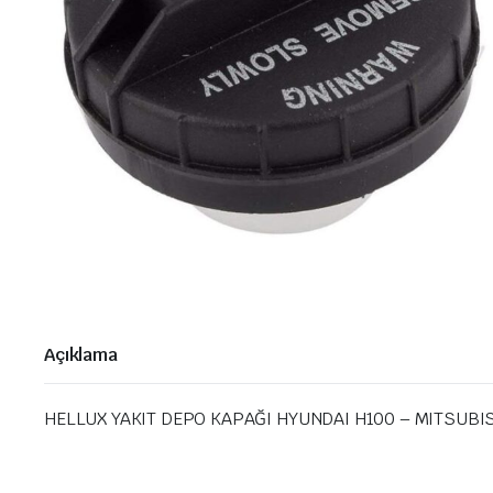
Açıklama
HELLUX YAKIT DEPO KAPAĞI HYUNDAI H100 – MITSUBIS