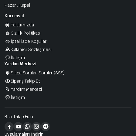
Pazar : Kapalı
Kurumsal
Hakkımızda
Gizlilik Politikası
İptal İade Koşulları
Kullanıcı Sözleşmesi
İletişim
Yardım Merkezi
Sıkça Sorulan Sorular (SSS)
Sipariş Takip Et
Yardım Merkezi
İletişim
Bizi Takip Edin
Uygulamaları İndirin: