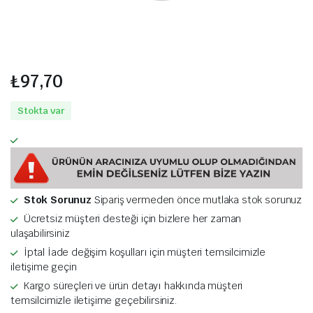
₺
97,70
Stokta var
Stok Sorunuz
Sipariş vermeden önce mutlaka stok sorunuz
Ücretsiz müşteri desteği için bizlere her zaman
ulaşabilirsiniz
İptal İade değişim koşulları için müşteri temsilcimizle
iletişime geçin
Kargo süreçleri ve ürün detayı hakkında müşteri
temsilcimizle iletişime geçebilirsiniz.