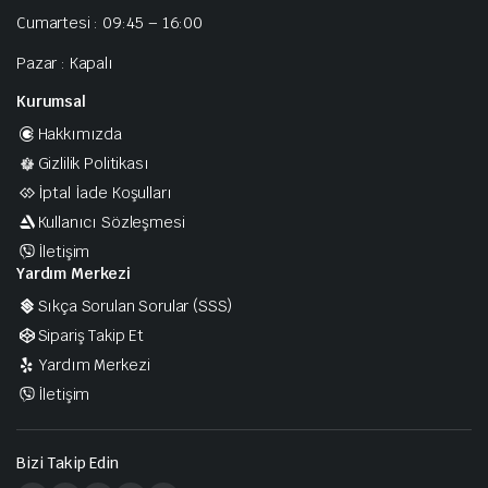
Cumartesi : 09:45 – 16:00
Pazar : Kapalı
Kurumsal
Hakkımızda
Gizlilik Politikası
İptal İade Koşulları
Kullanıcı Sözleşmesi
İletişim
Yardım Merkezi
Sıkça Sorulan Sorular (SSS)
Sipariş Takip Et
Yardım Merkezi
İletişim
Bizi Takip Edin