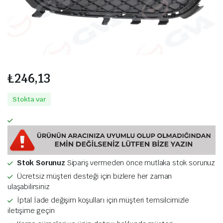
₺
246,13
Stokta var
Stok Sorunuz
Sipariş vermeden önce mutlaka stok sorunuz
Ücretsiz müşteri desteği için bizlere her zaman
ulaşabilirsiniz
İptal İade değişim koşulları için müşteri temsilcimizle
iletişime geçin