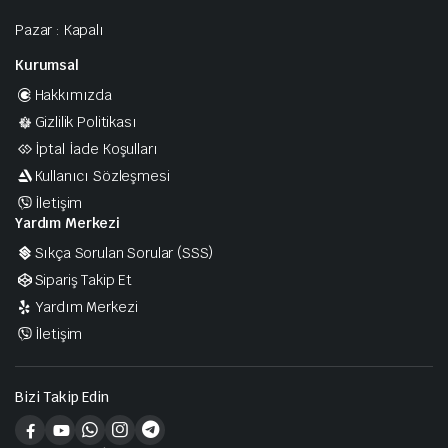
Pazar : Kapalı
Kurumsal
Hakkımızda
Gizlilik Politikası
İptal İade Koşulları
Kullanıcı Sözleşmesi
İletişim
Yardım Merkezi
Sıkça Sorulan Sorular (SSS)
Sipariş Takip Et
Yardım Merkezi
İletişim
Bizi Takip Edin