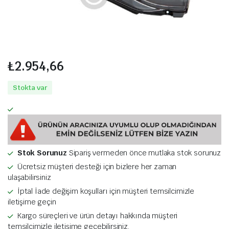
₺
2.954,66
Stokta var
Stok Sorunuz
Sipariş vermeden önce mutlaka stok sorunuz
Ücretsiz müşteri desteği için bizlere her zaman
ulaşabilirsiniz
İptal İade değişim koşulları için müşteri temsilcimizle
iletişime geçin
Kargo süreçleri ve ürün detayı hakkında müşteri
temsilcimizle iletişime geçebilirsiniz.