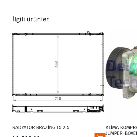
İlgili ürünler
RADYATÖR BRAZİNG T5 2.5
KLİMA KOMPRES