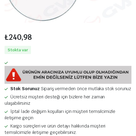
₺
240,98
Stokta var
Stok Sorunuz
Sipariş vermeden önce mutlaka stok sorunuz
Ücretsiz müşteri desteği için bizlere her zaman
ulaşabilirsiniz
İptal İade değişim koşulları için müşteri temsilcimizle
iletişime geçin
Kargo süreçleri ve ürün detayı hakkında müşteri
temsilcimizle iletişime geçebilirsiniz.