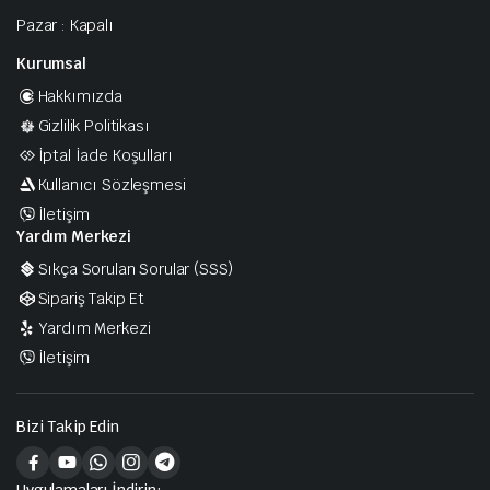
Pazar : Kapalı
Kurumsal
Hakkımızda
Gizlilik Politikası
İptal İade Koşulları
Kullanıcı Sözleşmesi
İletişim
Yardım Merkezi
Sıkça Sorulan Sorular (SSS)
Sipariş Takip Et
Yardım Merkezi
İletişim
Bizi Takip Edin
Uygulamaları İndirin: