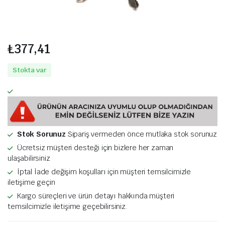
₺
377,41
Stokta var
Stok Sorunuz
Sipariş vermeden önce mutlaka stok sorunuz
Ücretsiz müşteri desteği için bizlere her zaman
ulaşabilirsiniz
İptal İade değişim koşulları için müşteri temsilcimizle
iletişime geçin
Kargo süreçleri ve ürün detayı hakkında müşteri
temsilcimizle iletişime geçebilirsiniz.