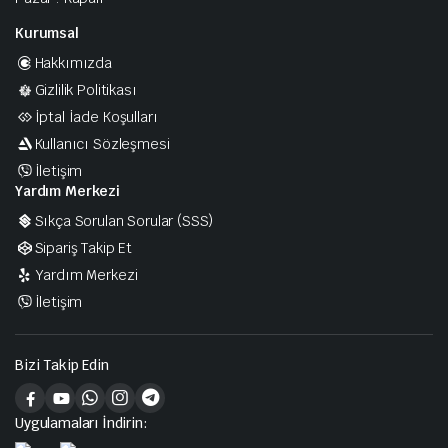
Kurumsal
Hakkımızda
Gizlilik Politikası
İptal İade Koşulları
Kullanıcı Sözleşmesi
İletişim
Yardım Merkezi
Sıkça Sorulan Sorular (SSS)
Sipariş Takip Et
Yardım Merkezi
İletişim
Bizi Takip Edin
Uygulamaları İndirin: