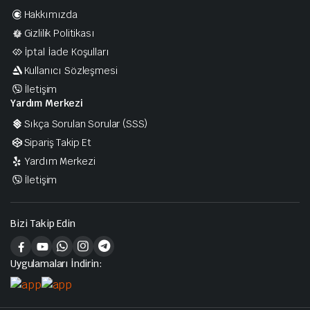
Hakkımızda
Gizlilik Politikası
İptal İade Koşulları
Kullanıcı Sözleşmesi
İletişim
Yardım Merkezi
Sıkça Sorulan Sorular (SSS)
Sipariş Takip Et
Yardım Merkezi
İletişim
Bizi Takip Edin
Uygulamaları İndirin: