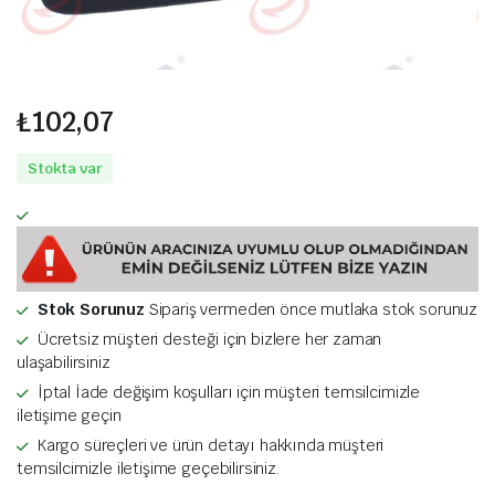
₺
102,07
Stokta var
Stok Sorunuz
Sipariş vermeden önce mutlaka stok sorunuz
Ücretsiz müşteri desteği için bizlere her zaman
ulaşabilirsiniz
İptal İade değişim koşulları için müşteri temsilcimizle
iletişime geçin
Kargo süreçleri ve ürün detayı hakkında müşteri
temsilcimizle iletişime geçebilirsiniz.