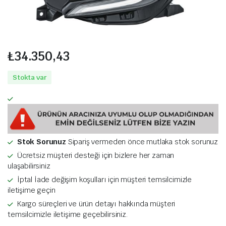
₺
34.350,43
Stokta var
Stok Sorunuz
Sipariş vermeden önce mutlaka stok sorunuz
Ücretsiz müşteri desteği için bizlere her zaman
ulaşabilirsiniz
İptal İade değişim koşulları için müşteri temsilcimizle
iletişime geçin
Kargo süreçleri ve ürün detayı hakkında müşteri
temsilcimizle iletişime geçebilirsiniz.