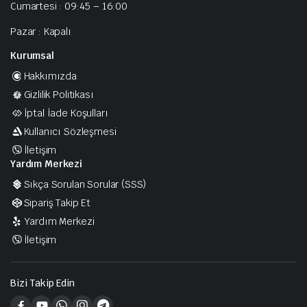
Cumartesi : 09:45 – 16:00
Pazar : Kapalı
Kurumsal
Hakkımızda
Gizlilik Politikası
İptal İade Koşulları
Kullanıcı Sözleşmesi
İletişim
Yardım Merkezi
Sıkça Sorulan Sorular (SSS)
Sipariş Takip Et
Yardım Merkezi
İletişim
Bizi Takip Edin