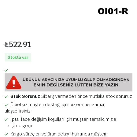
₺
522,91
Stokta var
Stok Sorunuz
Sipariş vermeden önce mutlaka stok sorunuz
Ücretsiz müşteri desteği için bizlere her zaman
ulaşabilirsiniz
İptal İade değişim koşulları için müşteri temsilcimizle
iletişime geçin
Kargo süreçleri ve ürün detayı hakkında müşteri