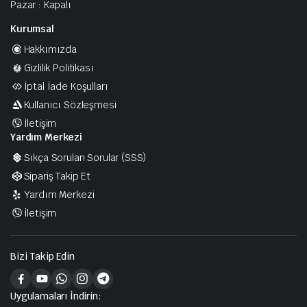
Pazar : Kapalı
Kurumsal
Hakkımızda
Gizlilik Politikası
İptal İade Koşulları
Kullanıcı Sözleşmesi
İletişim
Yardım Merkezi
Sıkça Sorulan Sorular (SSS)
Sipariş Takip Et
Yardım Merkezi
İletişim
Bizi Takip Edin
Uygulamaları İndirin: