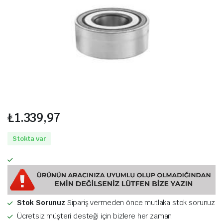
₺
1.339,97
Stokta var
Stok Sorunuz
Sipariş vermeden önce mutlaka stok sorunuz
Ücretsiz müşteri desteği için bizlere her zaman