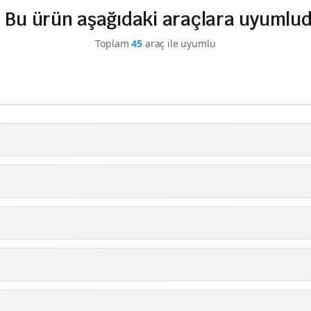
Bu ürün aşağıdaki araçlara uyumlu
Toplam
45
araç ile uyumlu