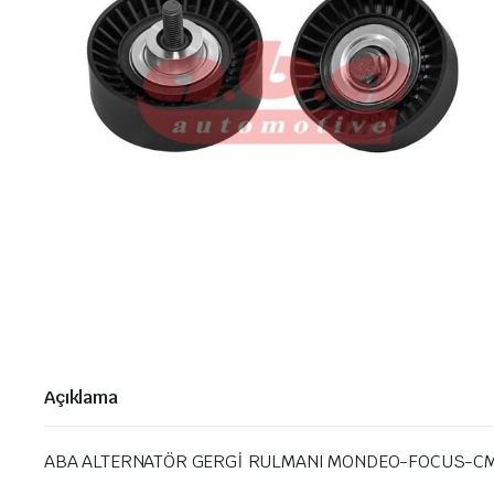
Açıklama
ABA ALTERNATÖR GERGİ RULMANI MONDEO-FOCUS-CMAX