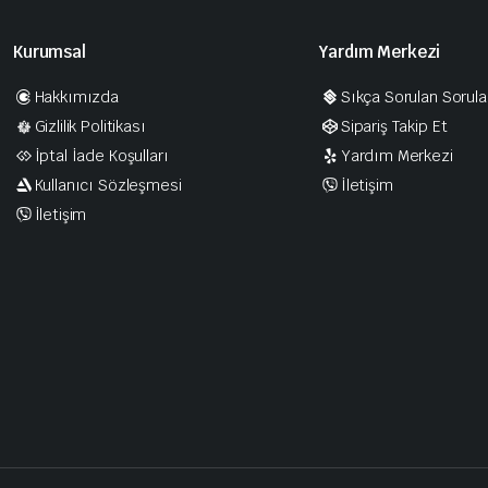
Kurumsal
Yardım Merkezi
Hakkımızda
Sıkça Sorulan Sorula
Gizlilik Politikası
Sipariş Takip Et
İptal İade Koşulları
Yardım Merkezi
Kullanıcı Sözleşmesi
İletişim
İletişim