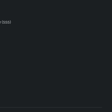
r (SSS)